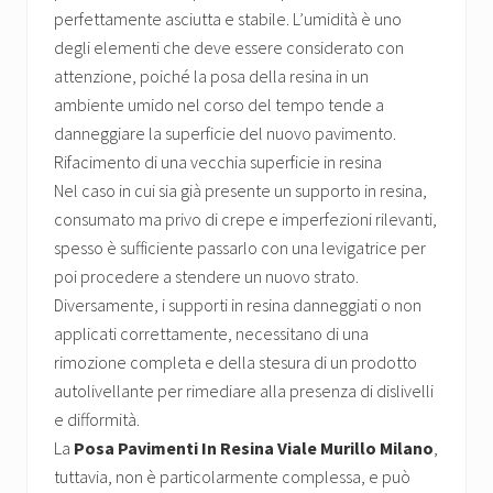
perfettamente asciutta e stabile. L’umidità è uno
degli elementi che deve essere considerato con
attenzione, poiché la posa della resina in un
ambiente umido nel corso del tempo tende a
danneggiare la superficie del nuovo pavimento.
Rifacimento di una vecchia superficie in resina
Nel caso in cui sia già presente un supporto in resina,
consumato ma privo di crepe e imperfezioni rilevanti,
spesso è sufficiente passarlo con una levigatrice per
poi procedere a stendere un nuovo strato.
Diversamente, i supporti in resina danneggiati o non
applicati correttamente, necessitano di una
rimozione completa e della stesura di un prodotto
autolivellante per rimediare alla presenza di dislivelli
e difformità.
La
Posa Pavimenti In Resina Viale Murillo Milano
,
tuttavia, non è particolarmente complessa, e può