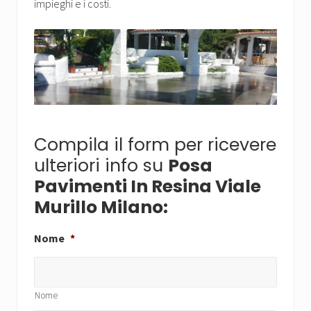
impieghi e i costi.
Compila il form per ricevere
ulteriori info su
Posa
Pavimenti In Resina Viale
Murillo Milano:
Nome
*
Nome