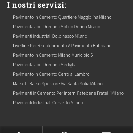
I nostri servizi:
Pavimento In Cemento Quartiere Maggiolina Milano
Pavimentazioni Drenanti Molino Dorino Milano
Pavimenti Industriali Boldinasco Milano
Livelline Per Riscaldamento A Pavimento Bubbiano
Pavimento In Cemento Milano Municipio 5
Pavimentazioni Drenanti Mediglia
Pavimento In Cemento Cerro al Lambro
Massetti Basso Spessore Via Santa Sofia Milano
Pavimenti In Cemento Per Interni Fatebene Fratelli Milano
Pavimenti Industriali Corvetto Milano