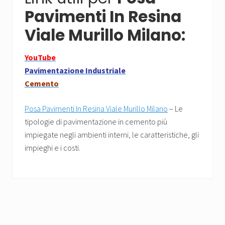
Pavimenti In Resina
Viale Murillo Milano:
YouTube
Pavimentazione Industriale
Cemento
Posa Pavimenti In Resina Viale Murillo Milano
– Le
tipologie di pavimentazione in cemento più
impiegate negli ambienti interni, le caratteristiche, gli
impieghi e i costi.