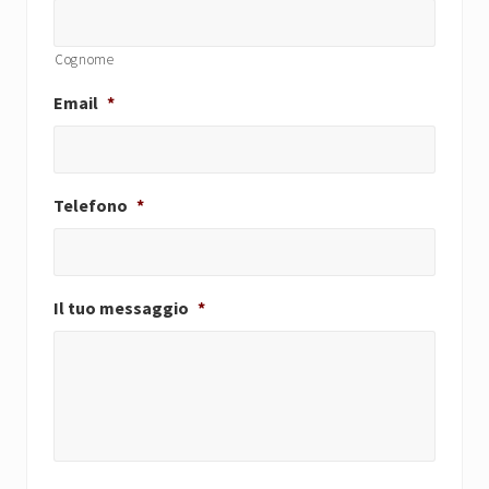
Cognome
Email
*
Telefono
*
Il tuo messaggio
*