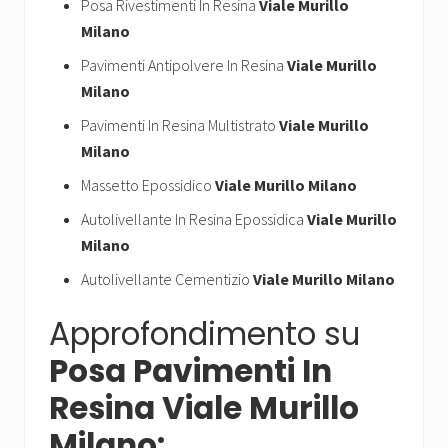
Posa Rivestimenti In Resina
Viale Murillo
Milano
Pavimenti Antipolvere In Resina
Viale Murillo
Milano
Pavimenti In Resina Multistrato
Viale Murillo
Milano
Massetto Epossidico
Viale Murillo Milano
Autolivellante In Resina Epossidica
Viale Murillo
Milano
Autolivellante Cementizio
Viale Murillo Milano
Approfondimento su
Posa Pavimenti In
Resina Viale Murillo
Milano: