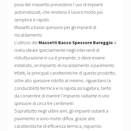
posa del massetto prevedono l’uso di impianti
automatizzati, che rendono il lavoro molto più
semplice e rapido.
Massetti a basso spessore per gli impianti di
riscaldamento
L’utilizzo dei
Massetti Basso Spessore Bareggio
si
rivela ideale specialmente negli interventi di
ristrutturazione in cui è presente, o deve essere
installato, un impianto di riscaldamento a pavimento.
Infatti, le principali caratteristiche di questo prodotto,
oltre allo spessore ridotto al minimo, riguardano la
conducibilità termica e la rapida asciugatura, tanto
da consentire di inserire l’impianto radiante in uno
spessore di circa tre centimetri.
Soprattutto negli ultimi anni, gli impianti radianti a
pavimento si sono molto diffusi, grazie alle
caratteristiche di efficienza termica, risparmio