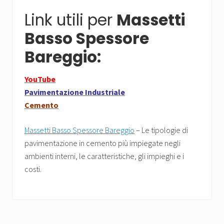
Link utili per
Massetti
Basso Spessore
Bareggio:
YouTube
Pavimentazione Industriale
Cemento
Massetti Basso Spessore Bareggio
– Le tipologie di
pavimentazione in cemento più impiegate negli
ambienti interni, le caratteristiche, gli impieghi e i
costi.