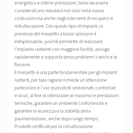
energetico e ottime prestazioni, tanto da essere
considerati uno standard non solo nelle nuove
costruzioni ma anche negli interventi di recupero e
ristrutturazione. Con questo tipo di impianti, la
presenza del massetto a basso spessore è
indispensabile, poiché permette di realizzare
l’impianto radiante con maggiore facilità, asciuga
rapidamente e sopporta senza problemi i carichi e le
flessioni.
Il massetto è una parte fondamentale per gli impianti
radianti, per tale ragione richiede un’attenzione
particolare e l’uso di prodotti selezionati, controllati
e sicuri, al fine di ottimizzare al massimo le prestazioni
termiche, garantire un ambiente confortevole e
garantire la sicurezza e la stabilità della
pavimentazione, anche dopo lungo tempo.
Prodotti certificati per la climatizzazione