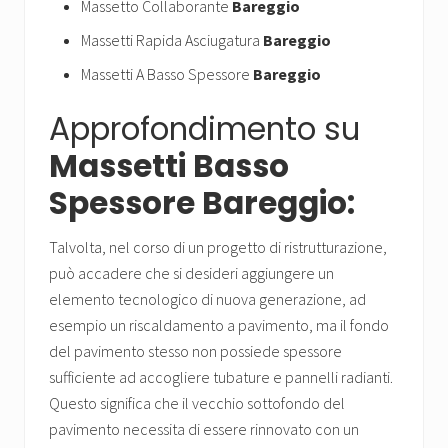
Massetto Collaborante
Bareggio
Massetti Rapida Asciugatura
Bareggio
Massetti A Basso Spessore
Bareggio
Approfondimento su
Massetti Basso
Spessore Bareggio:
Talvolta, nel corso di un progetto di ristrutturazione,
può accadere che si desideri aggiungere un
elemento tecnologico di nuova generazione, ad
esempio un riscaldamento a pavimento, ma il fondo
del pavimento stesso non possiede spessore
sufficiente ad accogliere tubature e pannelli radianti.
Questo significa che il vecchio sottofondo del
pavimento necessita di essere rinnovato con un