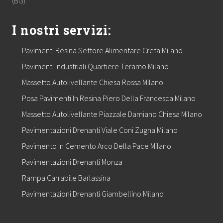
(BG)
I nostri servizi:
Pavimenti Resina Settore Alimentare Creta Milano
Pavimenti Industriali Quartiere Teramo Milano
Massetto Autolivellante Chiesa Rossa Milano
Posa Pavimenti In Resina Piero Della Francesca Milano
Massetto Autolivellante Piazzale Damiano Chiesa Milano
Pavimentazioni Drenanti Viale Coni Zugna Milano
Pavimento In Cemento Arco Della Pace Milano
Pavimentazioni Drenanti Monza
Rampa Carrabile Barlassina
Pavimentazioni Drenanti Giambellino Milano