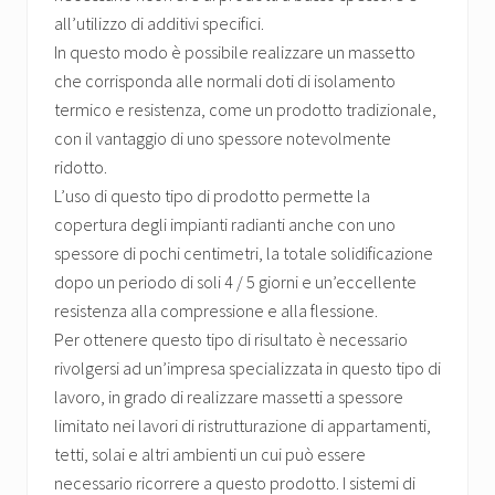
all’utilizzo di additivi specifici.
In questo modo è possibile realizzare un massetto
che corrisponda alle normali doti di isolamento
termico e resistenza, come un prodotto tradizionale,
con il vantaggio di uno spessore notevolmente
ridotto.
L’uso di questo tipo di prodotto permette la
copertura degli impianti radianti anche con uno
spessore di pochi centimetri, la totale solidificazione
dopo un periodo di soli 4 / 5 giorni e un’eccellente
resistenza alla compressione e alla flessione.
Per ottenere questo tipo di risultato è necessario
rivolgersi ad un’impresa specializzata in questo tipo di
lavoro, in grado di realizzare massetti a spessore
limitato nei lavori di ristrutturazione di appartamenti,
tetti, solai e altri ambienti un cui può essere
necessario ricorrere a questo prodotto. I sistemi di