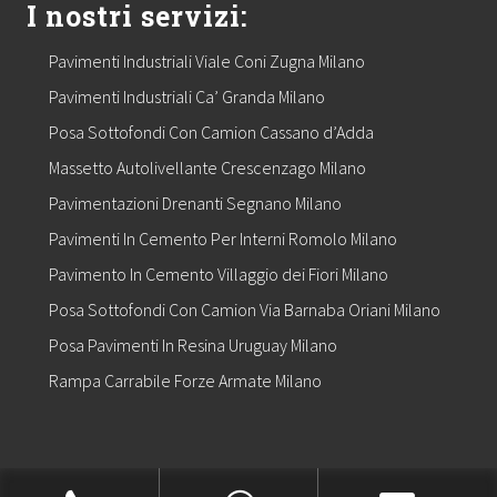
I nostri servizi:
Pavimenti Industriali Viale Coni Zugna Milano
Pavimenti Industriali Ca’ Granda Milano
Posa Sottofondi Con Camion Cassano d’Adda
Massetto Autolivellante Crescenzago Milano
Pavimentazioni Drenanti Segnano Milano
Pavimenti In Cemento Per Interni Romolo Milano
Pavimento In Cemento Villaggio dei Fiori Milano
Posa Sottofondi Con Camion Via Barnaba Oriani Milano
Posa Pavimenti In Resina Uruguay Milano
Rampa Carrabile Forze Armate Milano