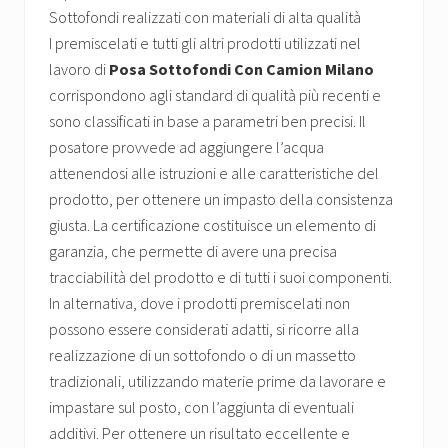
Sottofondi realizzati con materiali di alta qualità
I premiscelati e tutti gli altri prodotti utilizzati nel
lavoro di
Posa Sottofondi Con Camion Milano
corrispondono agli standard di qualità più recenti e
sono classificati in base a parametri ben precisi. Il
posatore provvede ad aggiungere l’acqua
attenendosi alle istruzioni e alle caratteristiche del
prodotto, per ottenere un impasto della consistenza
giusta. La certificazione costituisce un elemento di
garanzia, che permette di avere una precisa
tracciabilità del prodotto e di tutti i suoi componenti.
In alternativa, dove i prodotti premiscelati non
possono essere considerati adatti, si ricorre alla
realizzazione di un sottofondo o di un massetto
tradizionali, utilizzando materie prime da lavorare e
impastare sul posto, con l’aggiunta di eventuali
additivi. Per ottenere un risultato eccellente e