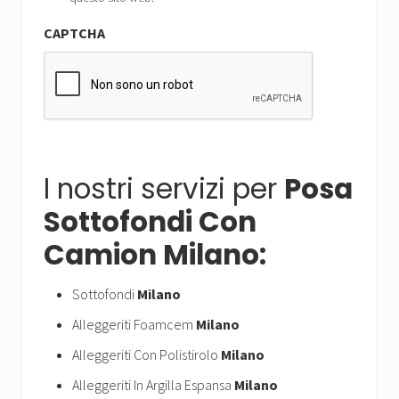
CAPTCHA
I nostri servizi per
Posa
Sottofondi Con
Camion Milano:
Sottofondi
Milano
Alleggeriti Foamcem
Milano
Alleggeriti Con Polistirolo
Milano
Alleggeriti In Argilla Espansa
Milano