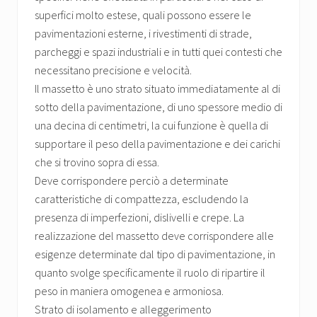
superfici molto estese, quali possono essere le
pavimentazioni esterne, i rivestimenti di strade,
parcheggi e spazi industriali e in tutti quei contesti che
necessitano precisione e velocità.
Il massetto è uno strato situato immediatamente al di
sotto della pavimentazione, di uno spessore medio di
una decina di centimetri, la cui funzione è quella di
supportare il peso della pavimentazione e dei carichi
che si trovino sopra di essa.
Deve corrispondere perciò a determinate
caratteristiche di compattezza, escludendo la
presenza di imperfezioni, dislivelli e crepe. La
realizzazione del massetto deve corrispondere alle
esigenze determinate dal tipo di pavimentazione, in
quanto svolge specificamente il ruolo di ripartire il
peso in maniera omogenea e armoniosa.
Strato di isolamento e alleggerimento