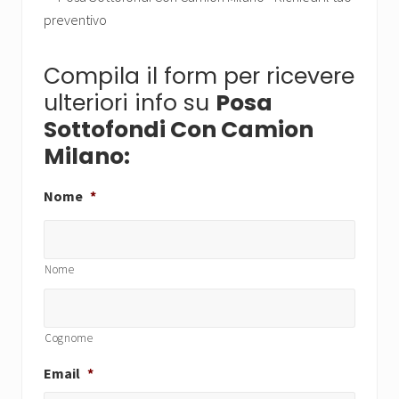
Compila il form per ricevere
ulteriori info su
Posa
Sottofondi Con Camion
Milano:
Nome
*
Nome
Cognome
Email
*