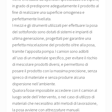
in grado di predisporre adeguatamente il prodotto al
fine di realizzare una superficie omogenea e
perfettamente livellata.
I mezzi e gli strumenti utilizzati per effettuare la posa
del sottofondo sono dotati di sistemi e impianti di
ultima generazione, progettati per garantire una
perfetta miscelazione del prodotto oltre alla posa,
tramite l’apposita pompa. I camion sono adibiti
all’uso di un materiale specifico, per evitare il rischio
di mescolare prodotti diversi, e permettono di
posare il prodotto con la massima precisione, senza
spreco di materiale e senza produrre alcuna
dispersione nell’ambiente.
Qualora fosse impossibile accedere con il camion al
luogo sede dell’intervento, o nel caso di utilizzo di
materiali che necessitino altri metodi di lavorazione,
la posa avviene con attrezzature manuali.