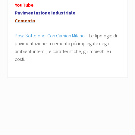
YouTube
Pavimentazione Industriale
Cemento
Posa Sottofondi Con Camion Milano
– Le tipologie di
pavimentazione in cemento più impiegate negli
ambienti interni, le caratteristiche, gli impieghi e i
costi.