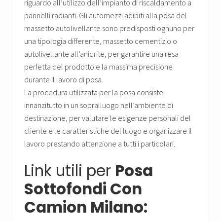
riguardo all’utilizzo dell’impianto di riscaldamento a
pannelli radianti. Gli automezzi adibiti alla posa del
massetto autolivellante sono predisposti ognuno per
una tipologia differente, massetto cementizio o
autolivellante all’anidrite, per garantire una resa
perfetta del prodotto e la massima precisione
durante il lavoro di posa.
La procedura utilizzata per la posa consiste
innanzitutto in un sopralluogo nell’ambiente di
destinazione, per valutare le esigenze personali del
cliente e le caratteristiche del luogo e organizzare il
lavoro prestando attenzione a tutti i particolari.
Link utili per
Posa
Sottofondi Con
Camion Milano: