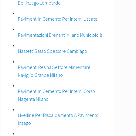
Bellinzago Lombardo
Pavimenti In Cemento Per Interni Liscate
Pavimentazioni Drenanti Milano Municipio 8
Massetti Basso Spessore Cambiago
Pavimenti Resina Settore Alimentare
Naviglio Grande Milano
Pavimenti In Cemento Per Interni Corso
Magenta Milano
Livelline Per Riscaldamento A Pavimento
Inzago