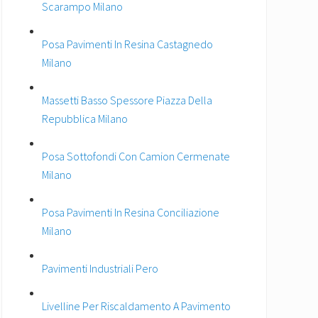
Scarampo Milano
Posa Pavimenti In Resina Castagnedo
Milano
Massetti Basso Spessore Piazza Della
Repubblica Milano
Posa Sottofondi Con Camion Cermenate
Milano
Posa Pavimenti In Resina Conciliazione
Milano
Pavimenti Industriali Pero
Livelline Per Riscaldamento A Pavimento