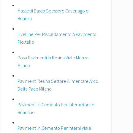
Massetti Basso Spessore Cavenago di
Brianza
Livelline Per Riscaldamento A Pavimento
Pioltello
Posa Pavimenti In Resina Viale Monza
Milano
Pavimenti Resina Settore Alimentare Arco
Della Pace Milano
Pavimenti In Cemento Per Interni Ronco
Briantino
Pavimenti In Cemento Per Interni Viale