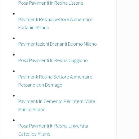
Posa Pavimenti In Resina Lissone
Pavimenti Resina Settore Alimentare
Forlanini Milano
Pavimentazioni Drenanti Duomo Milano
Posa Pavimenti In Resina Cuggiono
Pavimenti Resina Settore Alimentare
Pessano con Bornago
Pavimenti In Cemento Per Interni Viale
Murillo Milano
Posa Pavimenti In Resina Università
Cattolica Milano