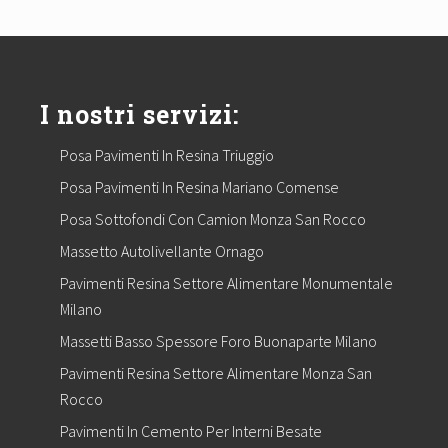
I nostri servizi:
Posa Pavimenti In Resina Triuggio
Posa Pavimenti In Resina Mariano Comense
Posa Sottofondi Con Camion Monza San Rocco
Massetto Autolivellante Ornago
Pavimenti Resina Settore Alimentare Monumentale
Milano
Massetti Basso Spessore Foro Buonaparte Milano
Pavimenti Resina Settore Alimentare Monza San
Rocco
Pavimenti In Cemento Per Interni Besate