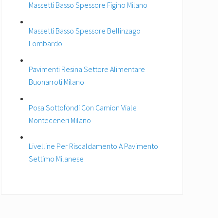
Massetti Basso Spessore Figino Milano
Massetti Basso Spessore Bellinzago
Lombardo
Pavimenti Resina Settore Alimentare
Buonarroti Milano
Posa Sottofondi Con Camion Viale
Monteceneri Milano
Livelline Per Riscaldamento A Pavimento
Settimo Milanese