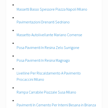
Massetti Basso Spessore Piazza Napoli Milano
Pavimentazioni Drenanti Sedriano
Massetto Autolivellante Mariano Comense
Posa Pavimenti In Resina Zelo Surrigone
Posa Pavimenti In Resina Magnago
Livelline Per Riscaldamento A Pavimento
Procaccini Milano
Rampa Carrabile Piazzale Susa Milano
Pavimenti In Cemento Per Interni Besana in Brianza