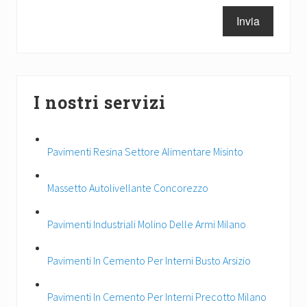
Barra
I nostri servizi
laterale
primaria
Pavimenti Resina Settore Alimentare Misinto
Massetto Autolivellante Concorezzo
Pavimenti Industriali Molino Delle Armi Milano
Pavimenti In Cemento Per Interni Busto Arsizio
Pavimenti In Cemento Per Interni Precotto Milano