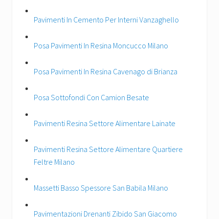
Pavimenti In Cemento Per Interni Vanzaghello
Posa Pavimenti In Resina Moncucco Milano
Posa Pavimenti In Resina Cavenago di Brianza
Posa Sottofondi Con Camion Besate
Pavimenti Resina Settore Alimentare Lainate
Pavimenti Resina Settore Alimentare Quartiere
Feltre Milano
Massetti Basso Spessore San Babila Milano
Pavimentazioni Drenanti Zibido San Giacomo