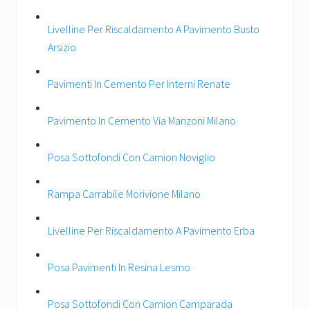
Livelline Per Riscaldamento A Pavimento Busto
Arsizio
Pavimenti In Cemento Per Interni Renate
Pavimento In Cemento Via Manzoni Milano
Posa Sottofondi Con Camion Noviglio
Rampa Carrabile Morivione Milano
Livelline Per Riscaldamento A Pavimento Erba
Posa Pavimenti In Resina Lesmo
Posa Sottofondi Con Camion Camparada