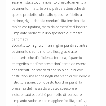
essere installato, un impianto di riscaldamento a
pavimento. Infatti, le principali caratteristiche di
questo prodotto, oltre allo spessore ridotto al
minimo, riguardano la conducibilità termica e la
rapida asciugatura, tanto da consentire di inserire
l’impianto radiante in uno spessore di circa tre
centimetri.
Soprattutto negli ultimi anni, gli impianti radianti a
pavimento si sono molto diffusi, grazie alle
caratteristiche di efficienza termica, risparmio
energetico e ottime prestazioni, tanto da essere
considerati uno standard non solo nelle nuove
costruzioni ma anche negli interventi di recupero e
ristrutturazione. Con questo tipo di impianti, la
presenza del massetto a basso spessore è
indispensabile, poiché permette di realizzare
l’impianto radiante con maggiore facilità, asciuga