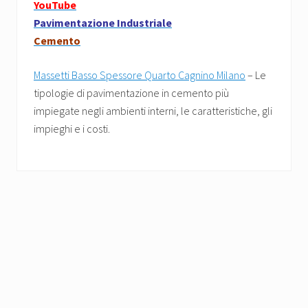
YouTube
Pavimentazione Industriale
Cemento
Massetti Basso Spessore Quarto Cagnino Milano
– Le
tipologie di pavimentazione in cemento più
impiegate negli ambienti interni, le caratteristiche, gli
impieghi e i costi.