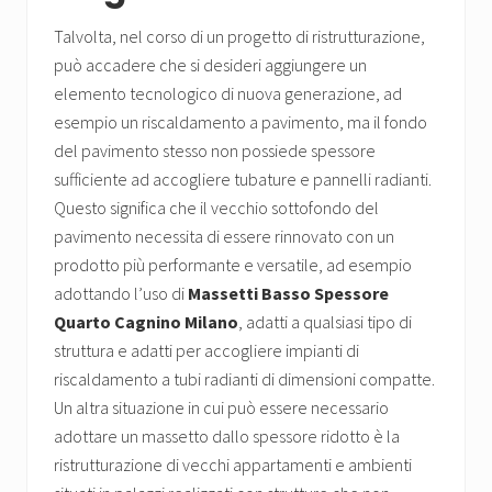
Talvolta, nel corso di un progetto di ristrutturazione,
può accadere che si desideri aggiungere un
elemento tecnologico di nuova generazione, ad
esempio un riscaldamento a pavimento, ma il fondo
del pavimento stesso non possiede spessore
sufficiente ad accogliere tubature e pannelli radianti.
Questo significa che il vecchio sottofondo del
pavimento necessita di essere rinnovato con un
prodotto più performante e versatile, ad esempio
adottando l’uso di
Massetti Basso Spessore
Quarto Cagnino Milano
, adatti a qualsiasi tipo di
struttura e adatti per accogliere impianti di
riscaldamento a tubi radianti di dimensioni compatte.
Un altra situazione in cui può essere necessario
adottare un massetto dallo spessore ridotto è la
ristrutturazione di vecchi appartamenti e ambienti