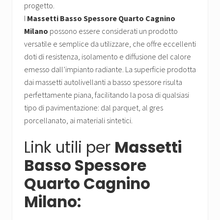
progetto.
I
Massetti Basso Spessore Quarto Cagnino
Milano
possono essere considerati un prodotto
versatile e semplice da utilizzare, che offre eccellenti
doti di resistenza, isolamento e diffusione del calore
emesso dall’impianto radiante. La superficie prodotta
dai massetti autolivellanti a basso spessore risulta
perfettamente piana, facilitando la posa di qualsiasi
tipo di pavimentazione: dal parquet, al gres
porcellanato, ai materiali sintetici.
Link utili per
Massetti
Basso Spessore
Quarto Cagnino
Milano: