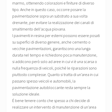
marmo, ottenendo colorazioni e finiture di diverso
tipo. Anche in questo caso, occorre posare la
pavimentazione sopra un substrato a sua volta
drenante, per evitare la realizzazione dei canali di
smaltimento dell’acqua piovana.
I pavimenti in resina per esterni possono essere posati
su superfici di diverso genere, anche cemento o
vecchie pavimentazioni, garantiscono una lunga
durata nel tempo e richiedono poca manutenzione,
si addicono però solo ad aree in cui vi è una scarsa o
nulla frequenza di veicoli, poiché le riparazioni sono
piuttosto complesse. Quanto si tratta di un’area in cui
passano spesso veicoli e automobili, la
pavimentazione autobloccante resta sempre la
soluzione ideale.
É bene tenere conto che spesso a chi decide di
realizzare un intervento di manutenzione di un’area