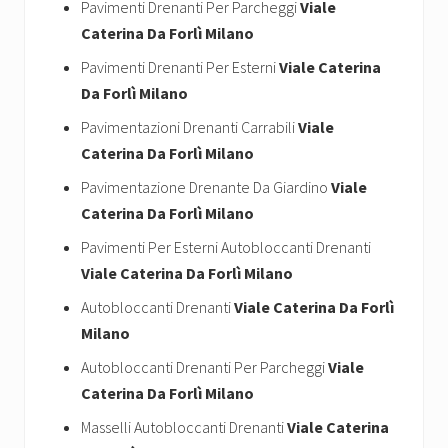
Pavimenti Drenanti Per Parcheggi
Viale
Caterina Da Forlì Milano
Pavimenti Drenanti Per Esterni
Viale Caterina
Da Forlì Milano
Pavimentazioni Drenanti Carrabili
Viale
Caterina Da Forlì Milano
Pavimentazione Drenante Da Giardino
Viale
Caterina Da Forlì Milano
Pavimenti Per Esterni Autobloccanti Drenanti
Viale Caterina Da Forlì Milano
Autobloccanti Drenanti
Viale Caterina Da Forlì
Milano
Autobloccanti Drenanti Per Parcheggi
Viale
Caterina Da Forlì Milano
Masselli Autobloccanti Drenanti
Viale Caterina