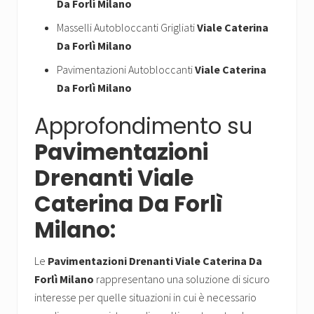
Da Forlì Milano
Masselli Autobloccanti Grigliati
Viale Caterina
Da Forlì Milano
Pavimentazioni Autobloccanti
Viale Caterina
Da Forlì Milano
Approfondimento su
Pavimentazioni
Drenanti Viale
Caterina Da Forlì
Milano:
Le
Pavimentazioni Drenanti Viale Caterina Da
Forlì Milano
rappresentano una soluzione di sicuro
interesse per quelle situazioni in cui è necessario