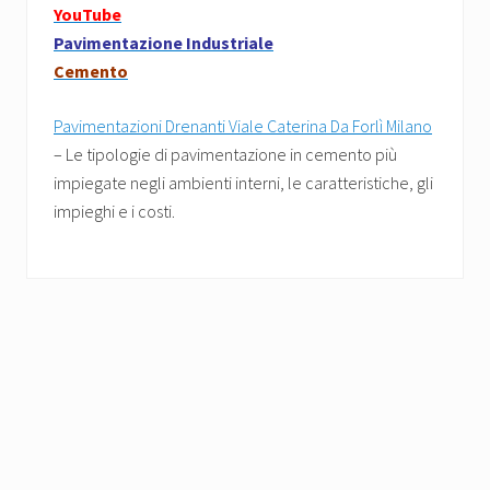
YouTube
Pavimentazione Industriale
Cemento
Pavimentazioni Drenanti Viale Caterina Da Forlì Milano
– Le tipologie di pavimentazione in cemento più
impiegate negli ambienti interni, le caratteristiche, gli
impieghi e i costi.