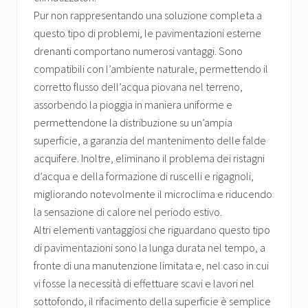
Pur non rappresentando una soluzione completa a
questo tipo di problemi, le pavimentazioni esterne
drenanti comportano numerosi vantaggi. Sono
compatibili con l’ambiente naturale, permettendo il
corretto flusso dell’acqua piovana nel terreno,
assorbendo la pioggia in maniera uniforme e
permettendone la distribuzione su un’ampia
superficie, a garanzia del mantenimento delle falde
acquifere. Inoltre, eliminano il problema dei ristagni
d’acqua e della formazione di ruscelli e rigagnoli,
migliorando notevolmente il microclima e riducendo
la sensazione di calore nel periodo estivo.
Altri elementi vantaggiosi che riguardano questo tipo
di pavimentazioni sono la lunga durata nel tempo, a
fronte di una manutenzione limitata e, nel caso in cui
vi fosse la necessità di effettuare scavi e lavori nel
sottofondo, il rifacimento della superficie è semplice