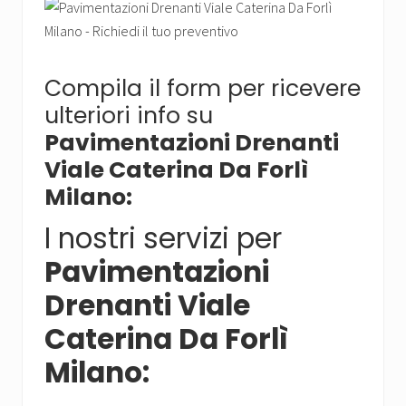
Compila il form per ricevere
ulteriori info su
Pavimentazioni Drenanti
Viale Caterina Da Forlì
Milano:
I nostri servizi per
Pavimentazioni
Drenanti Viale
Caterina Da Forlì
Milano: