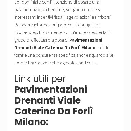
condominiale con l’intenzione di posare una
pavimentazione drenante, vengono concessi
interessanti incentivi fiscali, agevolazioni e rimborsi.
Per avere informazioni precise, si consiglia di
rivolgersi esclusivamente ad un’impresa esperta, in
grado di effettuarela posa di
Pavimentazioni
Drenanti Viale Caterina Da Forlì Milano
e di di
fornire una consulenza specifica anche riguardo alle
norme legislative e alle agevolazioni fiscali.
Link utili per
Pavimentazioni
Drenanti Viale
Caterina Da Forlì
Milano: