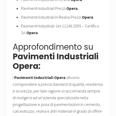
Pavimenti Industriali Prezzi
Opera
Pavimenti Industriali In Resina Prezzi
Opera
Pavimenti Industriali: Uni 11146:2005 – Certifico
Srl
Opera
Approfondimento su
Pavimenti Industriali
Opera:
I
Pavimenti Industriali Opera
devono
corrispondere a precisi standard di qualità, resistenza
e sicurezza, per tale ragione si raccomanda sempre
di rivolgersi ad un’azienda specializzata nella
progettazione e posa di pavimentazioni in cemento,
calcestruzzo, resina e altri materiali in grado di offrire