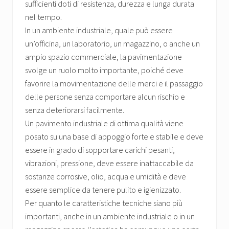
sufficienti doti di resistenza, durezza e lunga durata
nel tempo.
In un ambiente industriale, quale può essere
un’officina, un laboratorio, un magazzino, o anche un
ampio spazio commerciale, la pavimentazione
svolge un ruolo molto importante, poiché deve
favorire la movimentazione delle merci e il passaggio
delle persone senza comportare alcun rischio e
senza deteriorarsi facilmente.
Un pavimento industriale di ottima qualità viene
posato su una base di appoggio forte e stabile e deve
essere in grado di sopportare carichi pesanti,
vibrazioni, pressione, deve essere inattaccabile da
sostanze corrosive, olio, acqua e umidità e deve
essere semplice da tenere pulito e igienizzato.
Per quanto le caratteristiche tecniche siano più
importanti, anche in un ambiente industriale o in un