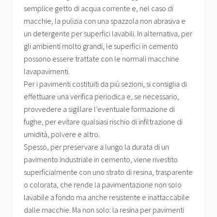
semplice getto di acqua corrente e, nel caso di
macchie, la pulizia con una spazzola non abrasiva e
un detergente per superfici lavabili. In alternativa, per
gli ambienti molto grandi, le superfici in cemento
possono essere trattate con le normali macchine
lavapavimenti.
Per i pavimenti costituiti da più sezioni, si consiglia di
effettuare una verifica periodica e, se necessario,
provvedere a sigillare l’eventuale formazione di
fughe, per evitare qualsiasi rischio di infiltrazione di
umidità, polvere e altro.
Spesso, per preservare a lungo la durata di un
pavimento industriale in cemento, viene rivestito
superficialmente con uno strato di resina, trasparente
o colorata, che rende la pavimentazione non solo
lavabile a fondo ma anche resistente e inattaccabile
dalle macchie. Ma non solo: la resina per pavimenti