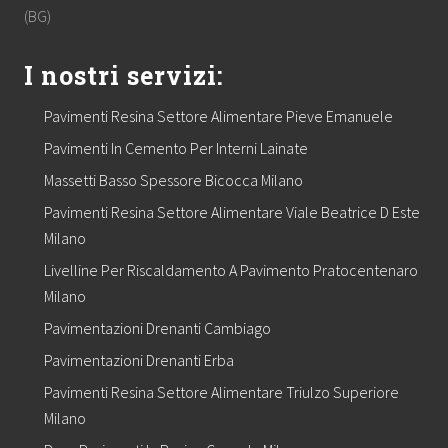
(BG)
I nostri servizi:
Pavimenti Resina Settore Alimentare Pieve Emanuele
Pavimenti In Cemento Per Interni Lainate
Massetti Basso Spessore Bicocca Milano
Pavimenti Resina Settore Alimentare Viale Beatrice D Este
Milano
Livelline Per Riscaldamento A Pavimento Pratocentenaro
Milano
Pavimentazioni Drenanti Cambiago
Pavimentazioni Drenanti Erba
Pavimenti Resina Settore Alimentare Triulzo Superiore
Milano