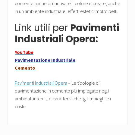
consente anche di rinnovare il colore e creare, anche
in un ambiente industriale, effetti estetici molto belli.
Link utili per
Pavimenti
Industriali Opera:
YouTube
Pavimentazione Industriale
Cemento
Pavimenti Industriali Opera
– Le tipologie di
pavimentazione in cemento più impiegate negli
ambienti interni, le caratteristiche, gli impieghi e i
costi.