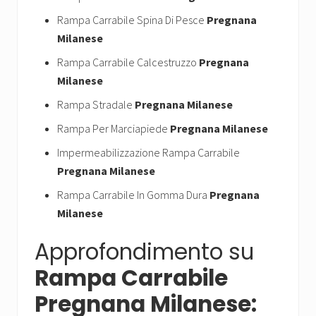
Rampa Carrabile Spina Di Pesce
Pregnana
Milanese
Rampa Carrabile Calcestruzzo
Pregnana
Milanese
Rampa Stradale
Pregnana Milanese
Rampa Per Marciapiede
Pregnana Milanese
Impermeabilizzazione Rampa Carrabile
Pregnana Milanese
Rampa Carrabile In Gomma Dura
Pregnana
Milanese
Approfondimento su
Rampa Carrabile
Pregnana Milanese: