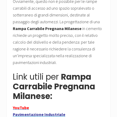
Ovviamente, questo non è possibile per le rampe
carrabili di accesso ad uno spazio sopralevato o
sotterraneo di grandi dimensioni, destinate al
passaggio degli automezzi. La progettazione di una
Rampa Carrabile Pregnana Milanese
in cemento
richiede un progetto molto preciso, con il relativo
calcolo del dislivello e della pendenza: per tale
ragione è necessario richiedere la consulenza di
un’impresa specializzata nella realizzazione di
pavimentazioni industriali.
Link utili per
Rampa
Carrabile Pregnana
Milanese:
YouTube
Pavimentazione Industriale