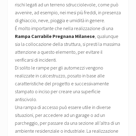
rischi legati ad un terreno sdrucciolevole, come può
avvenire, ad esempio, nei mesi più freddi, in presenza
di ghiaccio, neve, pioggia e umidità in genere.
É molto importante che nella realizzazione di una
Rampa Carrabile Pregnana Milanese
, qualunque
sia la collocazione della struttura, si presti la massima
attenzione a questo elemento, per evitare il
verificarsi di incidenti.
Di solito le rampe per gli automezzi vengono
realizzate in calcestruzzo, posato in base alle
caratteristiche del progetto e successivamente
stampato o inciso per creare una superficie
antiscivolo.
Una rampa di accesso può essere utile in diverse
situazioni, per accedere ad un garage o ad un
parcheggio, per passare da una sezione all’altra di un
ambiente residenziale o industriale. La realizzazione