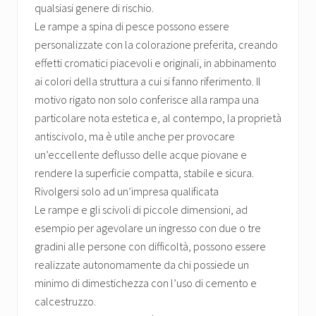
qualsiasi genere di rischio.
Le rampe a spina di pesce possono essere
personalizzate con la colorazione preferita, creando
effetti cromatici piacevoli e originali, in abbinamento
ai colori della struttura a cui si fanno riferimento. Il
motivo rigato non solo conferisce alla rampa una
particolare nota estetica e, al contempo, la proprietà
antiscivolo, ma è utile anche per provocare
un’eccellente deflusso delle acque piovane e
rendere la superficie compatta, stabile e sicura.
Rivolgersi solo ad un’impresa qualificata
Le rampe e gli scivoli di piccole dimensioni, ad
esempio per agevolare un ingresso con due o tre
gradini alle persone con difficoltà, possono essere
realizzate autonomamente da chi possiede un
minimo di dimestichezza con l’uso di cemento e
calcestruzzo.