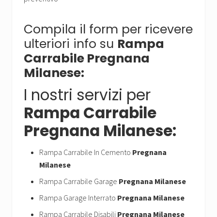
Compila il form per ricevere
ulteriori info su
Rampa
Carrabile Pregnana
Milanese:
I nostri servizi per
Rampa Carrabile
Pregnana Milanese:
Rampa Carrabile In Cemento
Pregnana
Milanese
Rampa Carrabile Garage
Pregnana Milanese
Rampa Garage Interrato
Pregnana Milanese
Rampa Carrabile Disabili
Pregnana Milanese