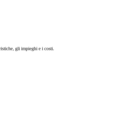
stiche, gli impieghi e i costi.