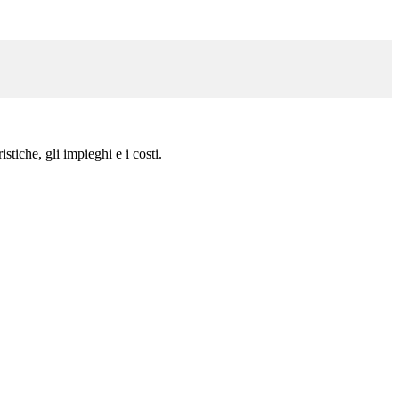
tiche, gli impieghi e i costi.